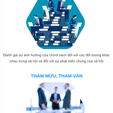
Đánh giá sự ảnh hưởng của chính sách đối với các đối tượng khác
nhau trong xã hội và đối với sự phát triển chung của xã hội
THAM MƯU, THAM VẤN