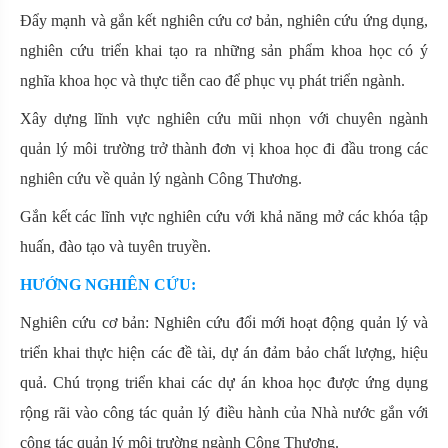
Đẩy mạnh và gắn kết nghiên cứu cơ bản, nghiên cứu ứng dụng,
nghiên cứu triển khai tạo ra những sản phẩm khoa học có ý
nghĩa khoa học và thực tiễn cao để phục vụ phát triển ngành.
Xây dựng lĩnh vực nghiên cứu mũi nhọn với chuyên ngành
quản lý môi trường trở thành đơn vị khoa học đi đầu trong các
nghiên cứu về quản lý ngành Công Thương.
Gắn kết các lĩnh vực nghiên cứu với khả năng mở các khóa tập
huấn, đào tạo và tuyên truyền.
HƯỚNG NGHIÊN CỨU:
Nghiên cứu cơ bản: Nghiên cứu đổi mới hoạt động quản lý và
triển khai thực hiện các đề tài, dự án đảm bảo chất lượng, hiệu
quả. Chú trọng triển khai các dự án khoa học được ứng dụng
rộng rãi vào công tác quản lý điều hành của Nhà nước gắn với
công tác quản lý môi trường ngành Công Thương.