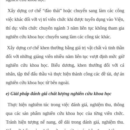
Xây dựng cơ chế “đào thải” hoặc chuyển sang làm các công
việc khác đối với vị trí viên chức khi được tuyển dụng vào Viện,
thí dụ: viên chức chuyên ngành 3 năm liên tục không tham gia
nghiên cứu khoa học chuyển sang làm các công tác khác.
Xây dựng cơ chế khen thưởng bằng giá trị vật chất và tinh thần
đối với những giảng viên nhiều năm liên tục vượt định mức giờ
nghiên cứu khoa học. Biểu dương, khen thưởng đối với cá
nhân, tập thể đấu thầu và thực hiện thành công các đề tài, dự án
nghiên cứu khoa học từ bên ngoài.
e) Giải pháp đánh giá chất lượng nghiên cứu khoa học
Thực hiện nghiêm túc trong việc đánh giá, nghiệm thu, thông
qua các sản phẩm nghiên cứu khoa học của từng viên chức.
Tránh hiện tượng nể nang, dễ dãi trong đánh giá, nghiệm thu.