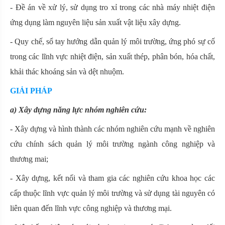
- Đề án về xử lý, sử dụng tro xỉ trong các nhà máy nhiệt điện
ứng dụng làm nguyên liệu sản xuất vật liệu xây dựng.
- Quy chế, sổ tay hướng dẫn quản lý môi trường, ứng phó sự cố
trong các lĩnh vực nhiệt điện, sản xuất thép, phân bón, hóa chất,
khải thác khoáng sản và dệt nhuộm.
GIẢI PHÁP
a) Xây dựng năng lực nhóm nghiên cứu:
- Xây dựng và hình thành các nhóm nghiên cứu mạnh về nghiên
cứu chính sách quản lý môi trường ngành công nghiệp và
thương mai;
- Xây dựng, kết nối và tham gia các nghiên cứu khoa học các
cấp thuộc lĩnh vực quản lý môi trường và sử dụng tài nguyên có
liên quan đến lĩnh vực công nghiệp và thương mại.