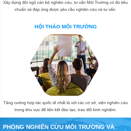
Xây dựng đội ngũ cán bộ nghiên cứu, tư vấn Môi Trường có đủ tiêu
chuẩn và đáp ứng được yêu cầu nghiên cứu và tư vấn.
HỘI THẢO MÔI TRƯỜNG
Tăng cường hợp tác quốc tế nhất là với các cơ sở, viện nghiên cứu
trong khu vực để liên kết đào tạo, trao đổi kinh nghiệm.
PHÒNG NGHIÊN CỨU MÔI TRƯỜNG VÀ