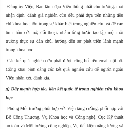
Đảng ủy Viện, Ban lãnh đạo Viện thống nhất chủ trương, mọi
nhận định, đánh giá nghiên cứu đều phải dựa trên những tiêu
chí khoa học, tôn trọng sự khác biệt trong nghiên cứu và đề cao
tinh thần cởi mở, đối thoại, nhằm từng bước tạo lập một môi
trường thực sự dân chủ, hướng đến sự phát triển lành mạnh
trong khoa học.
Các kết quả nghiên cứu phải được công bố trên email nội bộ.
Công khai bình đẳng các kết quả nghiên cứu để người ngoài
Viện nhận xét, đánh giá.
g) Đẩy mạnh hợp tác, liên kết quốc tế trong nghiên cứu khoa
học
Phòng Môi trường phối hợp với Viện tăng cường, phối hợp với
Bộ Công Thương, Vụ Khoa học và Công nghệ, Cục Kỹ thuật
an toàn và Môi trường công nghiệp, Vụ tiết kiệm năng lượng và