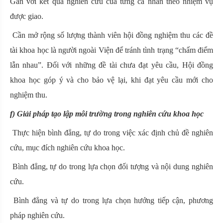
Gắn với kết quả nghiên cứu của từng cá nhân theo nhiệm vụ
được giao.
Cần mở rộng số lượng thành viên hội đồng nghiệm thu các đề
tài khoa học là người ngoài Viện để tránh tình trạng “chấm điểm
lẫn nhau”. Đối với những đề tài chưa đạt yêu cầu, Hội đồng
khoa học góp ý và cho bảo vệ lại, khi đạt yêu cầu mới cho
nghiệm thu.
f) Giải pháp tạo lập môi trường trong nghiên cứu khoa học
Thực hiện bình đẳng, tự do trong việc xác định chủ đề nghiên
cứu, mục đích nghiên cứu khoa học.
Bình đẳng, tự do trong lựa chọn đối tượng và nội dung nghiên
cứu.
Bình đẳng và tự do trong lựa chọn hướng tiếp cận, phương
pháp nghiên cứu.