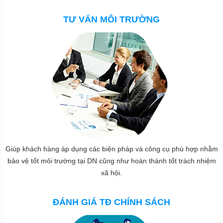
TƯ VẤN MÔI TRƯỜNG
Giúp khách hàng áp dụng các biện pháp và công cụ phù hợp nhằm
bảo vệ tốt môi trường tại DN cũng như hoàn thành tốt trách nhiệm
xã hội.
ĐÁNH GIÁ TĐ CHÍNH SÁCH