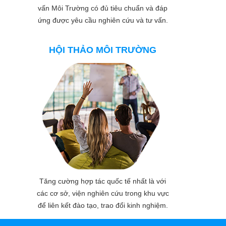
vấn Môi Trường có đủ tiêu chuẩn và đáp
ứng được yêu cầu nghiên cứu và tư vấn.
HỘI THẢO MÔI TRƯỜNG
Tăng cường hợp tác quốc tế nhất là với
các cơ sở, viện nghiên cứu trong khu vực
để liên kết đào tạo, trao đổi kinh nghiệm.