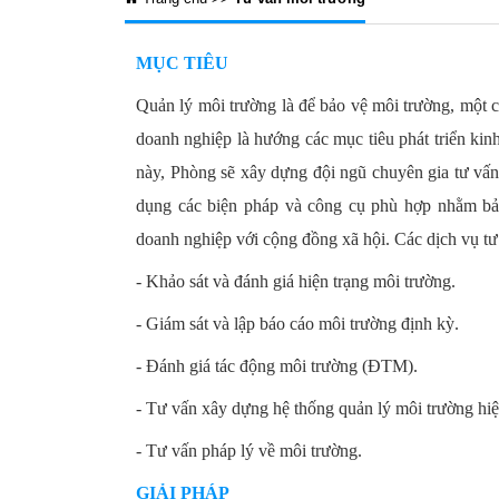
MỤC TIÊU
Quản lý môi trường là để bảo vệ môi trường, một 
doanh nghiệp là hướng các mục tiêu phát triển kinh
này, Phòng sẽ xây dựng đội ngũ chuyên gia tư vấn
dụng các biện pháp và công cụ phù hợp nhằm bảo
doanh nghiệp với cộng đồng xã hội. Các dịch vụ tư 
- Khảo sát và đánh giá hiện trạng môi trường.
- Giám sát và lập báo cáo môi trường định kỳ.
- Đánh giá tác động môi trường (ĐTM).
- Tư vấn xây dựng hệ thống quản lý môi trường hiệ
- Tư vấn pháp lý về môi trường.
GIẢI PHÁP