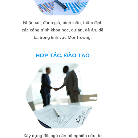
Nhận xét, đánh giá, bình luận, thẩm định
các công trình khoa học, dự án, đề án, đề
tài trong lĩnh vực Môi Trường.
HỢP TÁC, ĐÀO TẠO
Xây dựng đội ngũ cán bộ nghiên cứu, tư