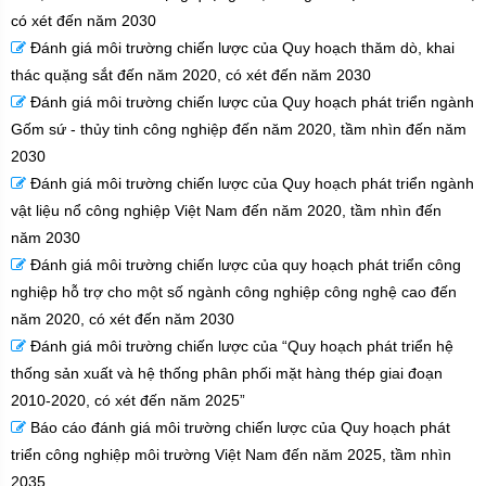
có xét đến năm 2030
Đánh giá môi trường chiến lược của Quy hoạch thăm dò, khai
thác quặng sắt đến năm 2020, có xét đến năm 2030
Đánh giá môi trường chiến lược của Quy hoạch phát triển ngành
Gốm sứ - thủy tinh công nghiệp đến năm 2020, tầm nhìn đến năm
2030
Đánh giá môi trường chiến lược của Quy hoạch phát triển ngành
vật liệu nổ công nghiệp Việt Nam đến năm 2020, tầm nhìn đến
năm 2030
Đánh giá môi trường chiến lược của quy hoạch phát triển công
nghiệp hỗ trợ cho một số ngành công nghiệp công nghệ cao đến
năm 2020, có xét đến năm 2030
Đánh giá môi trường chiến lược của “Quy hoạch phát triển hệ
thống sản xuất và hệ thống phân phối mặt hàng thép giai đoạn
2010-2020, có xét đến năm 2025”
Báo cáo đánh giá môi trường chiến lược của Quy hoạch phát
triển công nghiệp môi trường Việt Nam đến năm 2025, tầm nhìn
2035