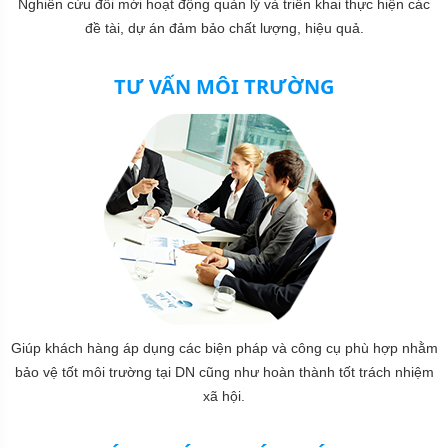
Nghiên cứu đổi mới hoạt động quản lý và triển khai thực hiện các
đề tài, dự án đảm bảo chất lượng, hiệu quả.
TƯ VẤN MÔI TRƯỜNG
Giúp khách hàng áp dụng các biện pháp và công cụ phù hợp nhằm
bảo vệ tốt môi trường tại DN cũng như hoàn thành tốt trách nhiệm
xã hội.