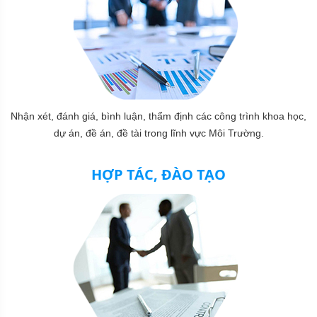
Nhận xét, đánh giá, bình luận, thẩm định các công trình khoa học,
dự án, đề án, đề tài trong lĩnh vực Môi Trường.
HỢP TÁC, ĐÀO TẠO