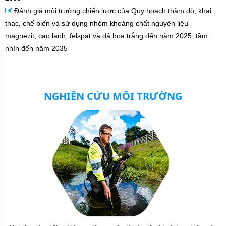
Đánh giá môi trường chiến lược của Quy hoạch thăm dò, khai
thác, chế biến và sử dụng nhóm khoáng chất nguyên liệu
magnezit, cao lanh, felspat và đá hoa trắng đến năm 2025, tầm
nhìn đến năm 2035
NGHIÊN CỨU MÔI TRƯỜNG