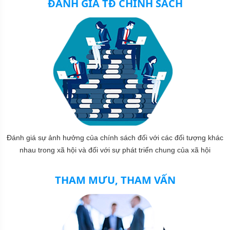
ĐÁNH GIÁ TĐ CHÍNH SÁCH
Đánh giá sự ảnh hưởng của chính sách đối với các đối tượng khác
nhau trong xã hội và đối với sự phát triển chung của xã hội
THAM MƯU, THAM VẤN