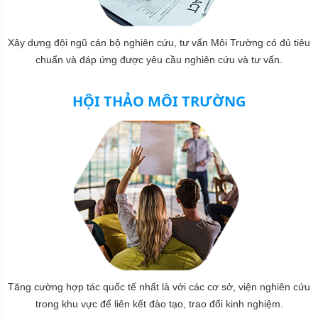
Xây dựng đội ngũ cán bộ nghiên cứu, tư vấn Môi Trường có đủ tiêu
chuẩn và đáp ứng được yêu cầu nghiên cứu và tư vấn.
HỘI THẢO MÔI TRƯỜNG
Tăng cường hợp tác quốc tế nhất là với các cơ sở, viện nghiên cứu
trong khu vực để liên kết đào tạo, trao đổi kinh nghiệm.