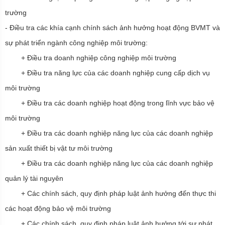
trường
- Điều tra các khía cạnh chính sách ảnh hưởng hoạt động BVMT và
sự phát triển ngành công nghiệp môi trường:
+ Điều tra doanh nghiệp công nghiệp môi trường
+ Điều tra năng lực của các doanh nghiệp cung cấp dịch vụ
môi trường
+ Điều tra các doanh nghiệp hoạt động trong lĩnh vực bảo vệ
môi trường
+ Điều tra các doanh nghiệp năng lực của các doanh nghiệp
sản xuất thiết bị vật tư môi trường
+ Điều tra các doanh nghiệp năng lực của các doanh nghiệp
quản lý tài nguyên
+ Các chính sách, quy định pháp luật ảnh hưởng đến thực thi
các hoạt động bảo vệ môi trường
+ Các chính sách, quy định pháp luật ảnh hưởng tới sự phát