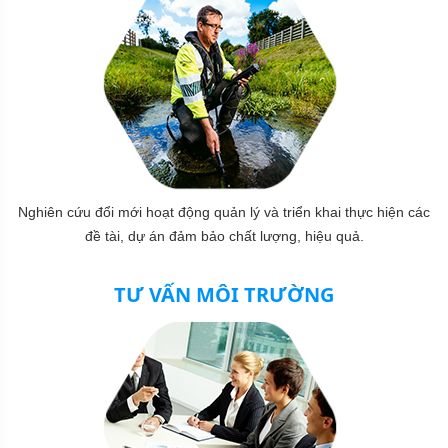
Nghiên cứu đổi mới hoạt động quản lý và triển khai thực hiện các
đề tài, dự án đảm bảo chất lượng, hiệu quả.
TƯ VẤN MÔI TRƯỜNG