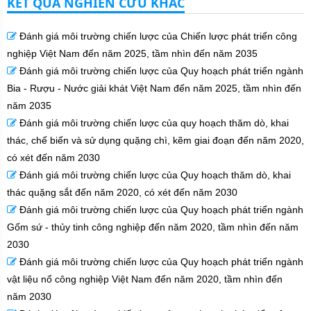
KẾT QUẢ NGHIÊN CỨU KHÁC
Đánh giá môi trường chiến lược của Chiến lược phát triển công
nghiệp Việt Nam đến năm 2025, tầm nhìn đến năm 2035
Đánh giá môi trường chiến lược của Quy hoạch phát triển ngành
Bia - Rượu - Nước giải khát Việt Nam đến năm 2025, tầm nhìn đến
năm 2035
Đánh giá môi trường chiến lược của quy hoạch thăm dò, khai
thác, chế biến và sử dụng quặng chì, kẽm giai đoạn đến năm 2020,
có xét đến năm 2030
Đánh giá môi trường chiến lược của Quy hoạch thăm dò, khai
thác quặng sắt đến năm 2020, có xét đến năm 2030
Đánh giá môi trường chiến lược của Quy hoạch phát triển ngành
Gốm sứ - thủy tinh công nghiệp đến năm 2020, tầm nhìn đến năm
2030
Đánh giá môi trường chiến lược của Quy hoạch phát triển ngành
vật liệu nổ công nghiệp Việt Nam đến năm 2020, tầm nhìn đến
năm 2030