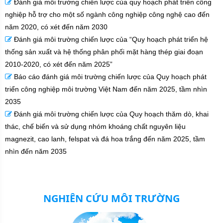
Đánh giá môi trường chiến lược của quy hoạch phát triển công
nghiệp hỗ trợ cho một số ngành công nghiệp công nghệ cao đến
năm 2020, có xét đến năm 2030
Đánh giá môi trường chiến lược của “Quy hoạch phát triển hệ
thống sản xuất và hệ thống phân phối mặt hàng thép giai đoạn
2010-2020, có xét đến năm 2025”
Báo cáo đánh giá môi trường chiến lược của Quy hoạch phát
triển công nghiệp môi trường Việt Nam đến năm 2025, tầm nhìn
2035
Đánh giá môi trường chiến lược của Quy hoạch thăm dò, khai
thác, chế biến và sử dụng nhóm khoáng chất nguyên liệu
magnezit, cao lanh, felspat và đá hoa trắng đến năm 2025, tầm
nhìn đến năm 2035
NGHIÊN CỨU MÔI TRƯỜNG