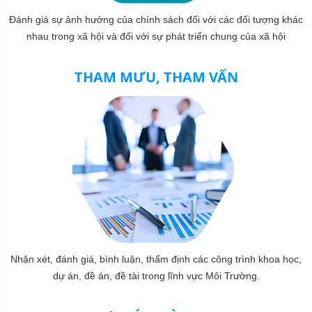
Đánh giá sự ảnh hưởng của chính sách đối với các đối tượng khác
nhau trong xã hội và đối với sự phát triển chung của xã hội
THAM MƯU, THAM VẤN
Nhận xét, đánh giá, bình luận, thẩm định các công trình khoa học,
dự án, đề án, đề tài trong lĩnh vực Môi Trường.