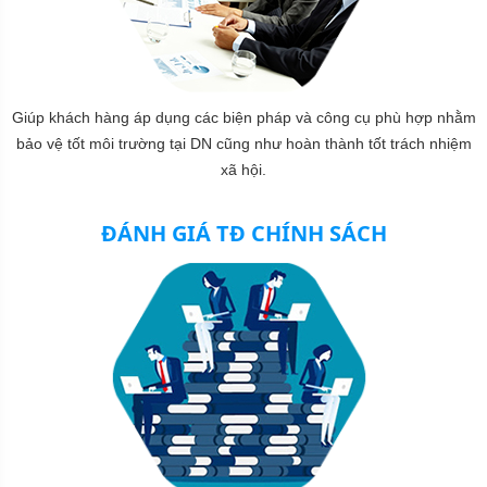
Giúp khách hàng áp dụng các biện pháp và công cụ phù hợp nhằm
bảo vệ tốt môi trường tại DN cũng như hoàn thành tốt trách nhiệm
xã hội.
ĐÁNH GIÁ TĐ CHÍNH SÁCH